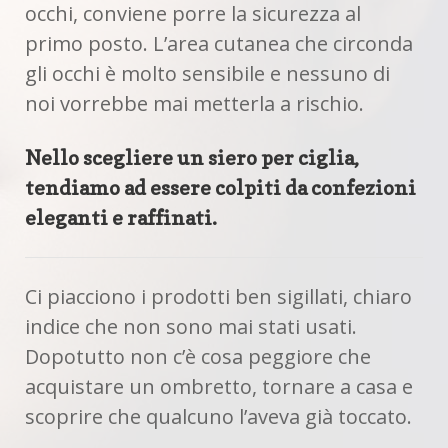
occhi, conviene porre la sicurezza al
primo posto. L’area cutanea che circonda
gli occhi è molto sensibile e nessuno di
noi vorrebbe mai metterla a rischio.
Nello scegliere un siero per ciglia,
tendiamo ad essere colpiti da confezioni
eleganti e raffinati.
Ci piacciono i prodotti ben sigillati, chiaro
indice che non sono mai stati usati.
Dopotutto non c’è cosa peggiore che
acquistare un ombretto, tornare a casa e
scoprire che qualcuno l’aveva già toccato.