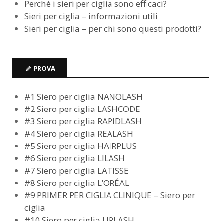
Perché i sieri per ciglia sono efficaci?
Sieri per ciglia – informazioni utili
Sieri per ciglia – per chi sono questi prodotti?
PROVA
#1 Siero per ciglia NANOLASH
#2 Siero per ciglia LASHCODE
#3 Siero per ciglia RAPIDLASH
#4 Siero per ciglia REALASH
#5 Siero per ciglia HAIRPLUS
#6 Siero per ciglia LILASH
#7 Siero per ciglia LATISSE
#8 Siero per ciglia L’ORÉAL
#9 PRIMER PER CIGLIA CLINIQUE – Siero per
ciglia
#10 Siero per ciglia URLASH