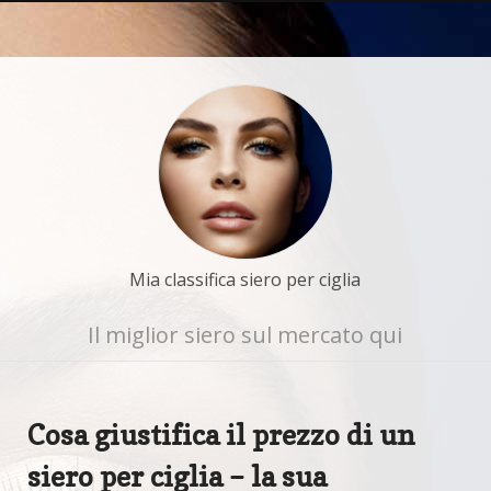
Mia classifica siero per ciglia
Il miglior siero sul mercato qui
Cosa giustifica il prezzo di un
siero per ciglia – la sua