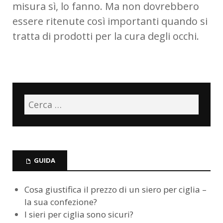
misura sì, lo fanno. Ma non dovrebbero
essere ritenute così importanti quando si
tratta di prodotti per la cura degli occhi.
GUIDA
Cosa giustifica il prezzo di un siero per ciglia –
la sua confezione?
I sieri per ciglia sono sicuri?