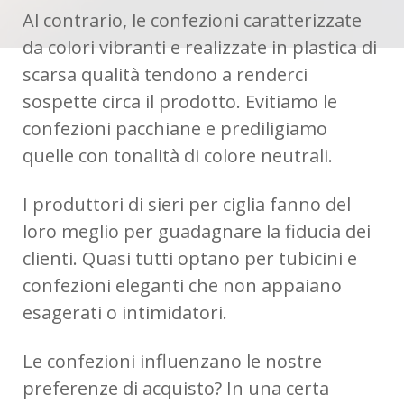
Al contrario, le confezioni caratterizzate
da colori vibranti e realizzate in plastica di
scarsa qualità tendono a renderci
sospette circa il prodotto. Evitiamo le
confezioni pacchiane e prediligiamo
quelle con tonalità di colore neutrali.
I produttori di sieri per ciglia fanno del
loro meglio per guadagnare la fiducia dei
clienti. Quasi tutti optano per tubicini e
confezioni eleganti che non appaiano
esagerati o intimidatori.
Le confezioni influenzano le nostre
preferenze di acquisto? In una certa