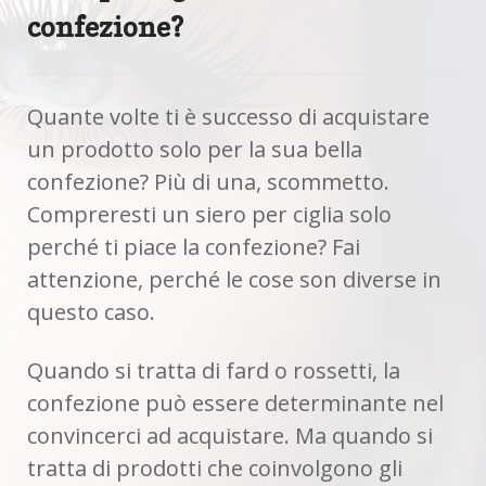
confezione?
Quante volte ti è successo di acquistare
un prodotto solo per la sua bella
confezione? Più di una, scommetto.
Compreresti un siero per ciglia solo
perché ti piace la confezione? Fai
attenzione, perché le cose son diverse in
questo caso.
Quando si tratta di fard o rossetti, la
confezione può essere determinante nel
convincerci ad acquistare. Ma quando si
tratta di prodotti che coinvolgono gli